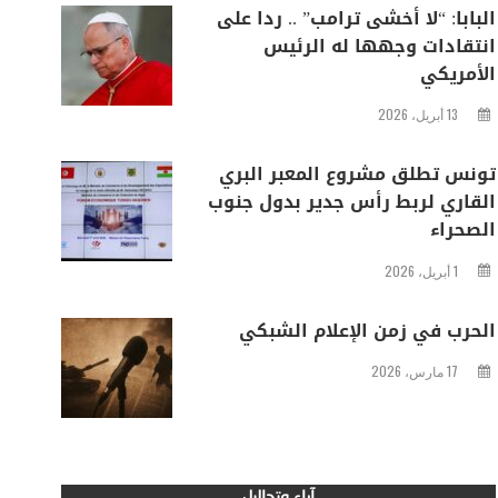
البابا: “لا أخشى ترامب” .. ردا على
انتقادات وجهها له الرئيس
الأمريكي
13 أبريل، 2026
تونس تطلق مشروع المعبر البري
القاري لربط رأس جدير بدول جنوب
الصحراء
1 أبريل، 2026
الحرب في زمن الإعلام الشبكي
17 مارس، 2026