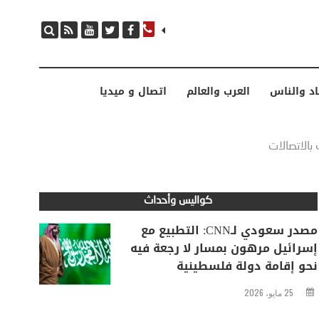
مصدر سعودي لـCNN: التطبيع مع إسرائيل مرهون بمسار لا رجعة فيه نحو إقامة دولة فلسطينية
اد والناس
العرب والعالم
اتصال و ميديا
بالاتصالات
كواليس وأحداث
مصدر سعودي لـCNN: التطبيع مع
إسرائيل مرهون بمسار لا رجعة فيه
نحو إقامة دولة فلسطينية
25 مايو، 2026