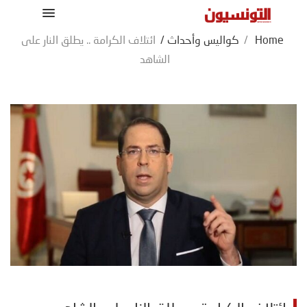
Home
/
كواليس وأحداث
/
ائتلاف الكرامة .. يطلق النار على
الشاهد