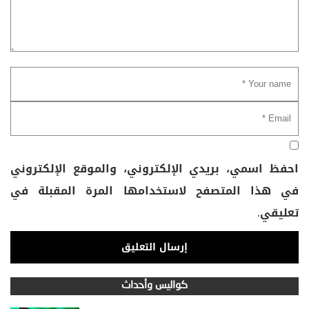
احفظ اسمي، بريدي الإلكتروني، والموقع الإلكتروني
في هذا المتصفح لاستخدامها المرة المقبلة في
تعليقي.
كواليس وأحداث