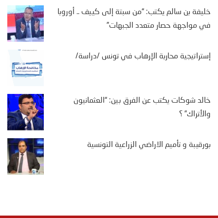
خليفة بن سالم يكتب: “من سبتة إلى كييف .. أوروبا
في مواجهة حصار متعدد الجبهات”
إستراتيجية محاربة الإرهاب في تونس /دراسة/
خالد شوكات يكتب عن الفرق بين: “العثمانيون
والأتراك” ؟
بورقيبة و تأميم الاراضي الزراعية التونسية