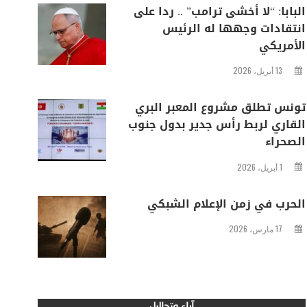
البابا: “لا أخشى ترامب” .. ردا على
انتقادات وجهها له الرئيس
الأمريكي
13 أبريل، 2026
تونس تطلق مشروع المعبر البري
القاري لربط رأس جدير بدول جنوب
الصحراء
1 أبريل، 2026
الحرب في زمن الإعلام الشبكي
17 مارس، 2026