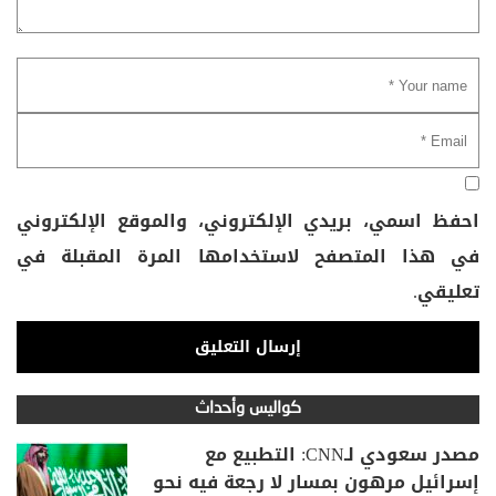
احفظ اسمي، بريدي الإلكتروني، والموقع الإلكتروني
في هذا المتصفح لاستخدامها المرة المقبلة في
تعليقي.
كواليس وأحداث
مصدر سعودي لـCNN: التطبيع مع
إسرائيل مرهون بمسار لا رجعة فيه نحو