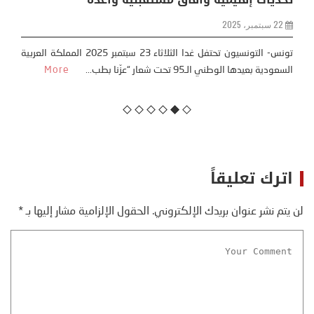
22 سبتمبر، 2025
تونس- التونسيون تحتفل غدا الثلاثاء 23 سبتمبر 2025 المملكة العربية
السعودية بعيدها الوطني الـ95 تحت شعار “عزّنا بطب...
More
اترك تعليقاً
لن يتم نشر عنوان بريدك الإلكتروني.
الحقول الإلزامية مشار إليها بـ
*