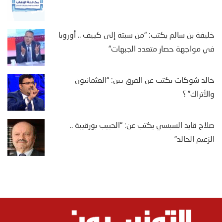
خليفة بن سالم يكتب: “من سبتة إلى كييف .. أوروبا
في مواجهة حصار متعدد الجبهات”
خالد شوكات يكتب عن الفرق بين: “العثمانيون
والأتراك” ؟
صلاح قايد السبسي يكتب عن: “الحبيب بورقيبة ..
الزعيم الخالد”