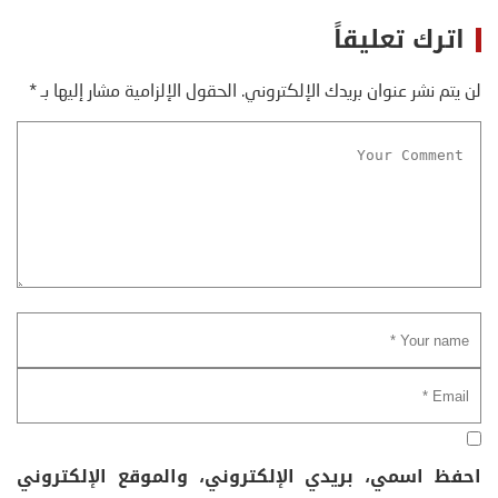
اترك تعليقاً
لن يتم نشر عنوان بريدك الإلكتروني.
الحقول الإلزامية مشار إليها بـ
*
احفظ اسمي، بريدي الإلكتروني، والموقع الإلكتروني