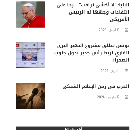
البابا: “لا أخشى ترامب” .. ردا على
انتقادات وجهها له الرئيس
الأمريكي
13 أبريل، 2026
تونس تطلق مشروع المعبر البري
القاري لربط رأس جدير بدول جنوب
الصحراء
1 أبريل، 2026
الحرب في زمن الإعلام الشبكي
17 مارس، 2026