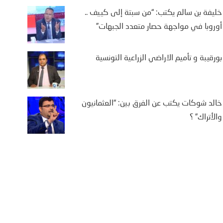
خليفة بن سالم يكتب: “من سبتة إلى كييف ..
أوروبا في مواجهة حصار متعدد الجبهات”
بورقيبة و تأميم الاراضي الزراعية التونسية
خالد شوكات يكتب عن الفرق بين: “العثمانيون
والأتراك” ؟