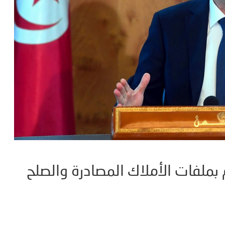
بملفات الأملاك المصادرة والصلح