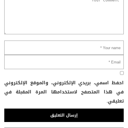
احفظ اسمي، بريدي الإلكتروني، والموقع الإلكتروني
في هذا المتصفح لاستخدامها المرة المقبلة في
تعليقي.