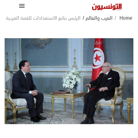
Home
/
العرب والعالم
/
الرئيس يتابع الاستعدادات للقمة العربية