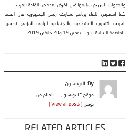
والدعوات التي تم تسليمها في الغرض لعدد من القادة العرب.
كما استعرض اللقاء برنامج مشاركة رئيس الجمهورية في القمة
العربية التنموية الاقتصادية والاجتماعية الرابعة المزمع تنظيمها
بالعاصمة اللبنانية بيروت يومي 19 و20 جانفي 2019.
By:
التونسيون
موقع " التونسيون " .. العالم من
تونس
[ View all posts ]
RELATED ARTICLES