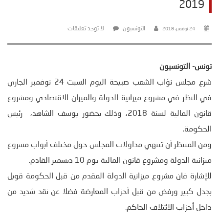
2019
التونسيون
لا توجد تعليقات
24 نوفمبر، 2018
تونس- التونسيون
شرع مجلس نوّاب الشعب صبيحة اليوم السبت 24 نوفمبر الجاري
في النظر في مشروع ميزانية الدولة والميزان الاقتصادي ومشروع
قانون المالية لسنة 2018، وذلك بحضور يوسف الشاهد، رئيس
الحكومة.
ومن المنتظر أن تنتهي مداولات المجلس حول مختلف أبواب مشروع
ميزانية الدولة ومشروع قانون المالية يوم 10 ديسمبر القادم.
للإشارة فان مشروع ميزانية الدولة المقدم من قبل الحكومة قوبل
بجدل كبير ورفض من قبل أحزاب المعارضة فضلا عن نقد شديد من
داخل أحزاب الائتلاف الحاكم.