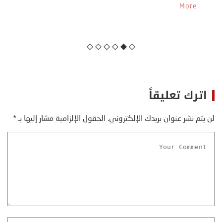
More
اترك تعليقاً
لن يتم نشر عنوان بريدك الإلكتروني.
الحقول الإلزامية مشار إليها بـ
*