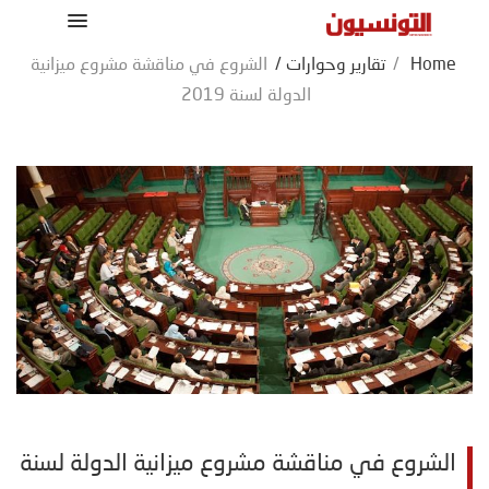
Home
/
تقارير وحوارات
/
الشروع في مناقشة مشروع ميزانية
الدولة لسنة 2019
الشروع في مناقشة مشروع ميزانية الدولة لسنة