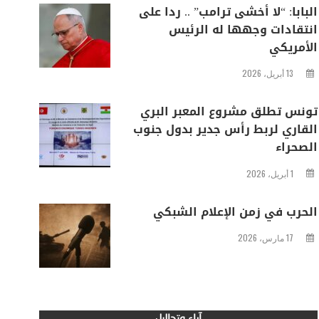
البابا: “لا أخشى ترامب” .. ردا على
انتقادات وجهها له الرئيس
الأمريكي
13 أبريل، 2026
تونس تطلق مشروع المعبر البري
القاري لربط رأس جدير بدول جنوب
الصحراء
1 أبريل، 2026
الحرب في زمن الإعلام الشبكي
17 مارس، 2026