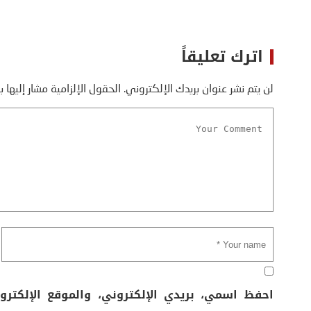
اترك تعليقاً
لن يتم نشر عنوان بريدك الإلكتروني.
الحقول الإلزامية مشار إليها ب
احفظ اسمي، بريدي الإلكتروني، والموقع الإلكتر