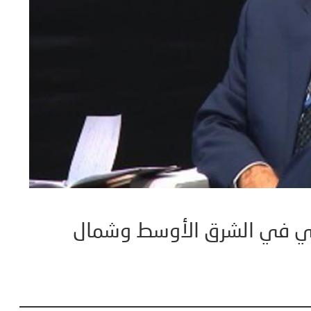
ي في الشرق الأوسط وشمال