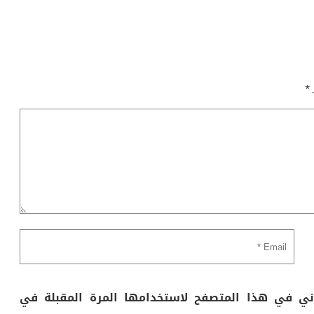
ـ
*
وني في هذا المتصفح لاستخدامها المرة المقبلة في