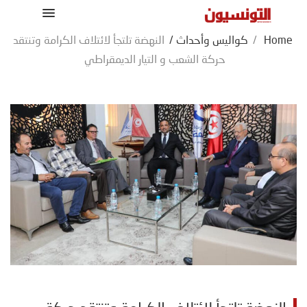
Home
/
كواليس وأحداث
/
النهضة تلتجأ لائتلاف الكرامة وتنتقد
حركة الشعب و التيار الديمقراطي