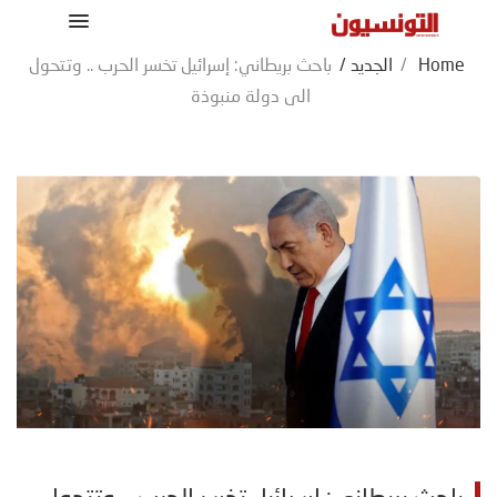
Home
/
الجديد
/
باحث بريطاني: إسرائيل تخسر الحرب .. وتتحول
الى دولة منبوذة