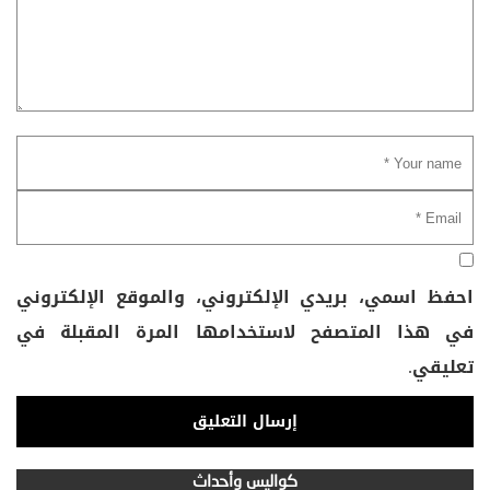
احفظ اسمي، بريدي الإلكتروني، والموقع الإلكتروني
في هذا المتصفح لاستخدامها المرة المقبلة في
تعليقي.
كواليس وأحداث