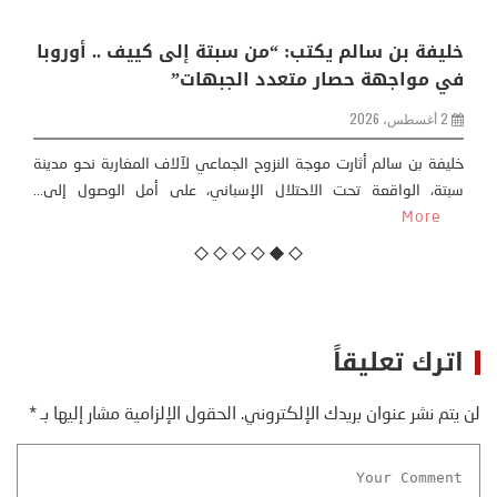
خليفة بن سالم يكتب: “من سبتة إلى كييف .. أوروبا
في مواجهة حصار متعدد الجبهات”
2 أغسطس، 2026
خليفة بن سالم أثارت موجة النزوح الجماعي لآلاف المغاربة نحو مدينة
سبتة، الواقعة تحت الاحتلال الإسباني، على أمل الوصول إلى...
More
اترك تعليقاً
لن يتم نشر عنوان بريدك الإلكتروني.
الحقول الإلزامية مشار إليها بـ
*