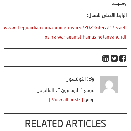
وبسرعة.
الرابط الأصلي للمقال:
://www.theguardian.com/commentisfree/2023/dec/21/israel-
losing-war-against-hamas-netanyahu-idf
By:
التونسيون
موقع " التونسيون " .. العالم من
تونس
[ View all posts ]
RELATED ARTICLES