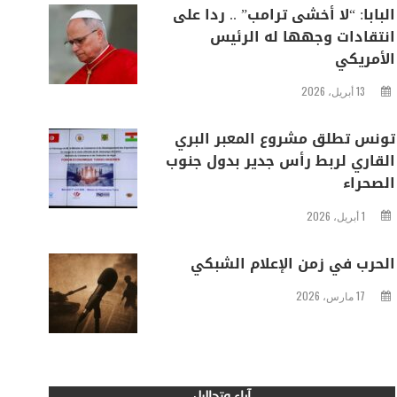
البابا: “لا أخشى ترامب” .. ردا على
انتقادات وجهها له الرئيس
الأمريكي
13 أبريل، 2026
تونس تطلق مشروع المعبر البري
القاري لربط رأس جدير بدول جنوب
الصحراء
1 أبريل، 2026
الحرب في زمن الإعلام الشبكي
17 مارس، 2026