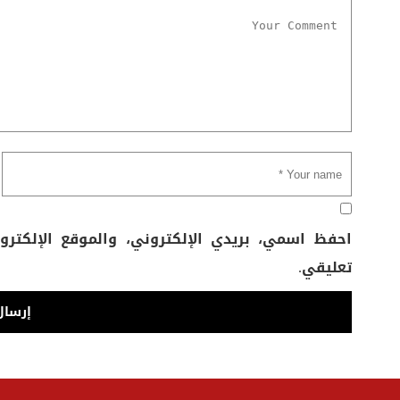
احفظ اسمي، بريدي الإلكتروني، والموقع الإلكتر
تعليقي.