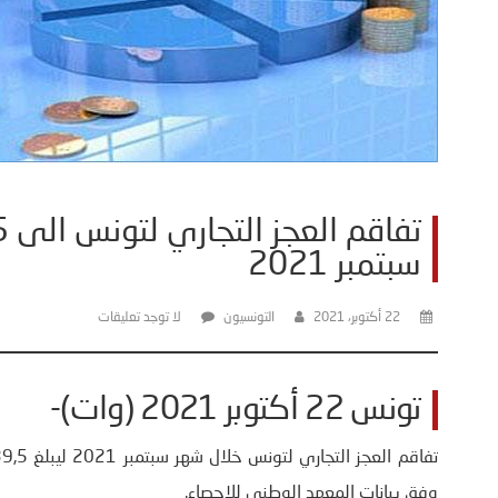
سبتمبر 2021
22 أكتوبر، 2021
التونسيون
لا توجد تعليقات
تونس 22 أكتوبر 2021 (وات)-
وفق بيانات المعهد الوطني للإحصاء.