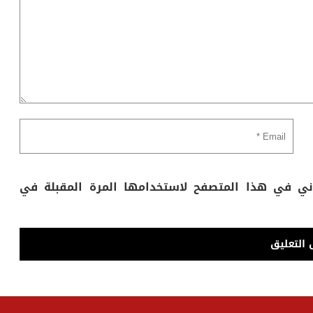
وني في هذا المتصفح لاستخدامها المرة المقبلة في