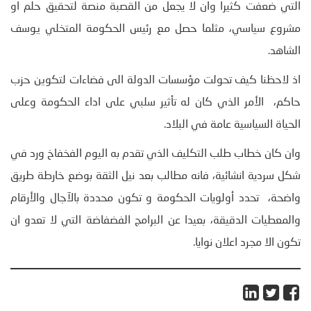
التي ضعفت كثيرا وان لا يجعل من القصبة منصة لتحقيق حلم او
مشروع سياسي، مثلما حصل مع رئيس الحكومة المتخلي يوسف
الشاهد.
اذ لاحظنا كيف تحولت مؤسسات الدولة الى فضاءات لتكوين حزب
حاكم، الأمر الذي كان له تأثير سلبي على اداء الحكومة وعلى
الحياة السياسية عامة في البلاد.
وان كان خطاب طلب التكليف الذي تقدم به اليوم الفخفاخ ورد في
شكل سردية انشائية، فانه مطالب بعد نيل الثقة بوضع خارطة طريق
واضحة، تحدد أولويات الحكومة و تكون محددة بالآجال والأرقام
والمعطيات الدقيقة، بعيدا عن البرامج الفضفاضة التي لا تعدو ان
تكون الا مجرد اعلان نوايا.