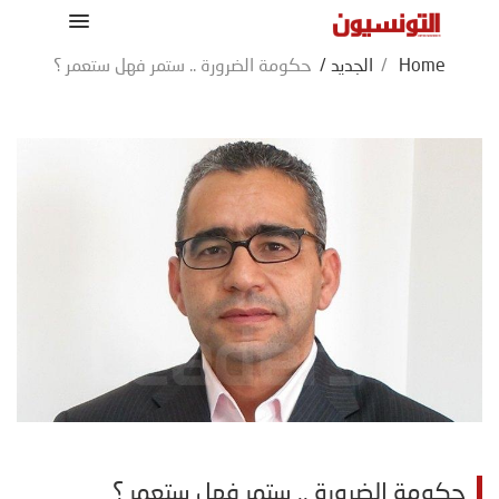
Home
/
الجديد
/
حكومة الضرورة .. ستمر فهل ستعمر ؟
حكومة الضرورة .. ستمر فهل ستعمر ؟