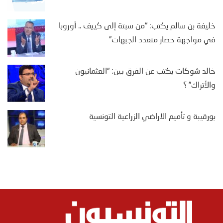
خليفة بن سالم يكتب: “من سبتة إلى كييف .. أوروبا
في مواجهة حصار متعدد الجبهات”
خالد شوكات يكتب عن الفرق بين: “العثمانيون
والأتراك” ؟
بورقيبة و تأميم الاراضي الزراعية التونسية