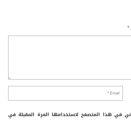
ـ
*
وني في هذا المتصفح لاستخدامها المرة المقبلة في