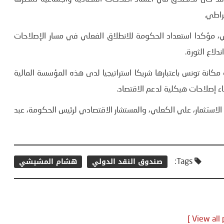
قراطي.
لي، مؤكدا استعداد الحكومة للانطلاق الفعلي في مسار الإصلاحات
دلاع الثورة.
مكانة تونس باعتبارها شريكا استراتيجيا لدى هذه المؤسسة المالية
اء إصلاحات هيكلية لدعم الاقتصاد.
 الاستثمار، علي الكعلي، والمستشار الاقتصادي لرئيس الحكومة، عبد
صندوق النقد الدولي
هشام المشيشي
Tags: