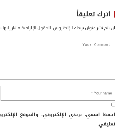
اترك تعليقاً
لن يتم نشر عنوان بريدك الإلكتروني.
الحقول الإلزامية مشار إليها ب
احفظ اسمي، بريدي الإلكتروني، والموقع الإلكتر
تعليقي.