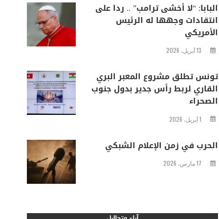
البابا: “لا أخشى ترامب” .. ردا على
انتقادات وجهها له الرئيس
الأمريكي
13 أبريل، 2026
تونس تطلق مشروع المعبر البري
القاري لربط رأس جدير بدول جنوب
الصحراء
1 أبريل، 2026
الحرب في زمن الإعلام الشبكي
17 مارس، 2026