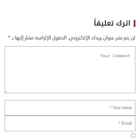
اترك تعليقاً
لن يتم نشر عنوان بريدك الإلكتروني.
الحقول الإلزامية مشار إليها بـ
*