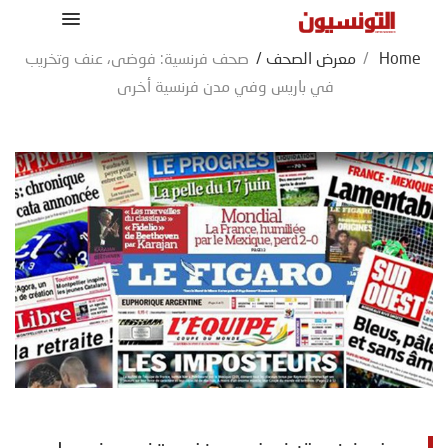
Home
/
معرض الصحف
/
صحف فرنسية: فوضى، عنف وتخريب
في باريس وفي مدن فرنسية أخرى