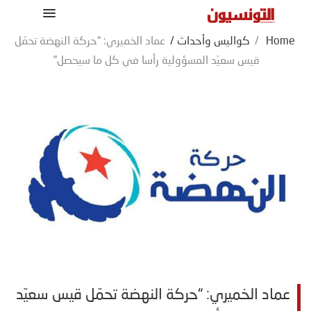
Home
/
كواليس وأحداث
/
عماد الخميري: “حركة النهضة تحمّل
قيس سعيّد المسؤولية رأسا في كل ما سيحصل”
عماد الخميري: “حركة النهضة تحمّل قيس سعيّد