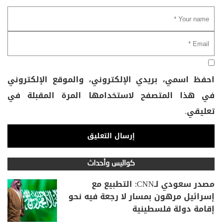
احفظ اسمي، بريدي الإلكتروني، والموقع الإلكتروني
في هذا المتصفح لاستخدامها المرة المقبلة في
تعليقي.
كواليس وأحداث
مصدر سعودي لـCNN: التطبيع مع
إسرائيل مرهون بمسار لا رجعة فيه نحو
إقامة دولة فلسطينية