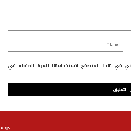
وني في هذا المتصفح لاستخدامها المرة المقبلة في
خريطة 