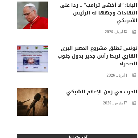
البابا: “لا أخشى ترامب” .. ردا على
انتقادات وجهها له الرئيس
الأمريكي
13 أبريل، 2026
تونس تطلق مشروع المعبر البري
القاري لربط رأس جدير بدول جنوب
الصحراء
1 أبريل، 2026
الحرب في زمن الإعلام الشبكي
17 مارس، 2026