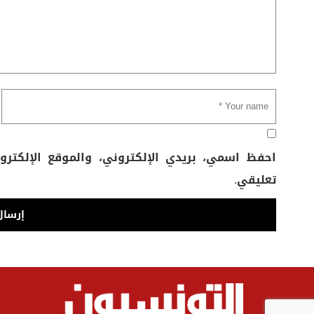
احفظ اسمي، بريدي الإلكتروني، والموقع الإلكتر
تعليقي.