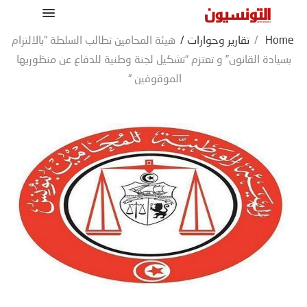
Home
/
تقارير وحوارات
/
هيئة المحامين تطالب السلطة “بالالتزام
بسيادة القانون” و تعتزم “تشكيل لجنة وطنية للدفاع عن منظوريها
الموقوفين “