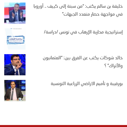
خليفة بن سالم يكتب: “من سبتة إلى كييف .. أوروبا
في مواجهة حصار متعدد الجبهات”
إستراتيجية محاربة الإرهاب في تونس /دراسة/
خالد شوكات يكتب عن الفرق بين: “العثمانيون
والأتراك” ؟
بورقيبة و تأميم الاراضي الزراعية التونسية