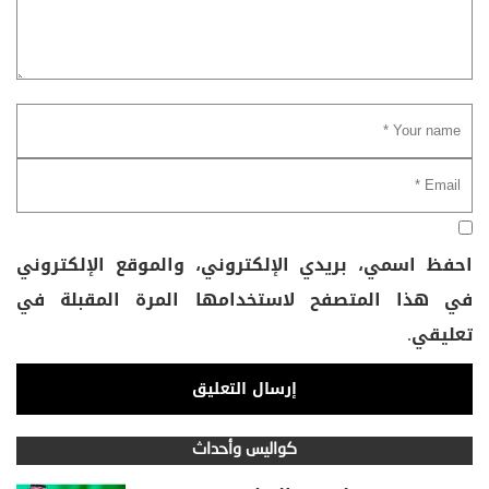
احفظ اسمي، بريدي الإلكتروني، والموقع الإلكتروني
في هذا المتصفح لاستخدامها المرة المقبلة في
تعليقي.
كواليس وأحداث