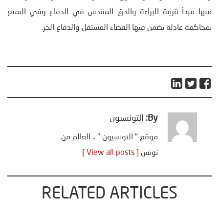
منها مبدأ قرينة البراءة والحق المقدس في الدفاع وفي التمتع
بمحاكمة عادلة يضمن فيها القضاء المستقل والدفاع الحر.
By:
التونسيون
موقع " التونسيون " .. العالم من
تونس
[ View all posts ]
RELATED ARTICLES