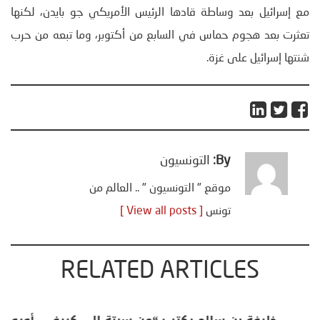
مع إسرائيل بعد وساطة قادها الرئيس الأمريكي جو بايدن، لكنها
تعثرت بعد هجوم حماس في السابع من أكتوبر، وما تبعه من حرب
شنتها إسرائيل على غزة.
By:
التونسيون
موقع " التونسيون " .. العالم من
تونس
[ View all posts ]
RELATED ARTICLES