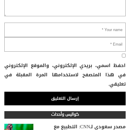
احفظ اسمي، بريدي الإلكتروني، والموقع الإلكتروني
في هذا المتصفح لاستخدامها المرة المقبلة في
تعليقي.
كواليس وأحداث
مصدر سعودي لـCNN: التطبيع مع