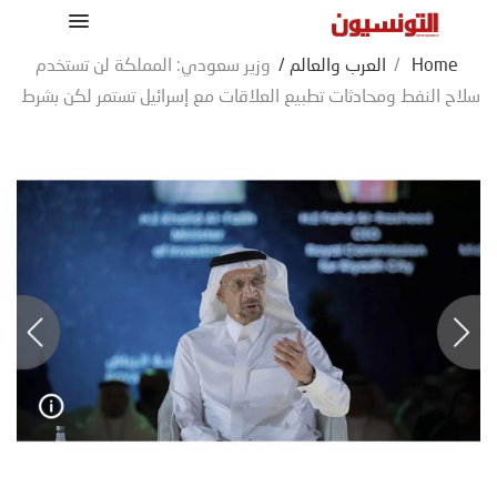
Home
/
العرب والعالم
/
وزير سعودي: المملكة لن تستخدم
سلاح النفط ومحادثات تطبيع العلاقات مع إسرائيل تستمر لكن بشرط