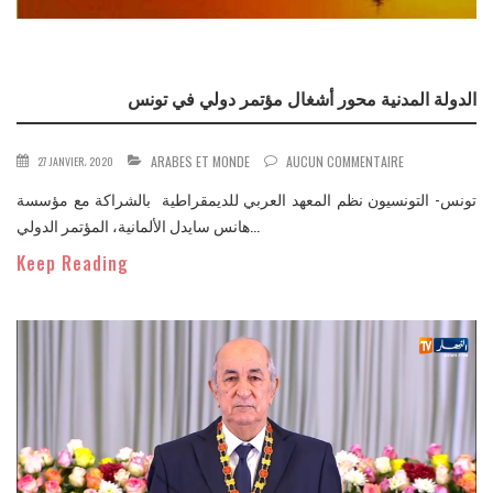
الدولة المدنية محور أشغال مؤتمر دولي في تونس
ARABES ET MONDE
AUCUN COMMENTAIRE
27 JANVIER، 2020
تونس- التونسيون نظم المعهد العربي للديمقراطية بالشراكة مع مؤسسة
هانس سايدل الألمانية، المؤتمر الدولي...
Keep Reading