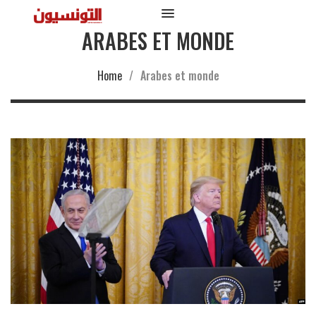
ARABES ET MONDE
Home
/
Arabes et monde