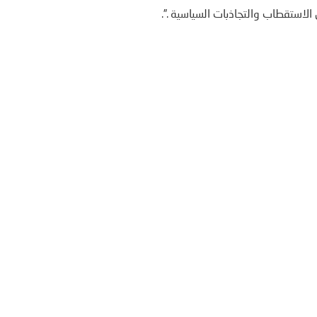
الاستقطاب والتجاذبات السياسية .”.