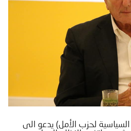
السياسية لحزب الأمل) يدعو الى