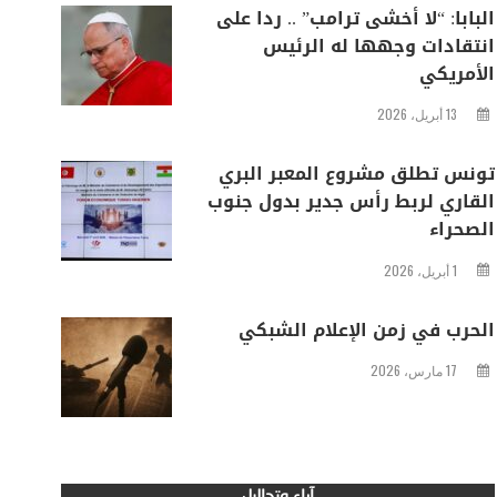
البابا: “لا أخشى ترامب” .. ردا على
انتقادات وجهها له الرئيس
الأمريكي
13 أبريل، 2026
تونس تطلق مشروع المعبر البري
القاري لربط رأس جدير بدول جنوب
الصحراء
1 أبريل، 2026
الحرب في زمن الإعلام الشبكي
17 مارس، 2026