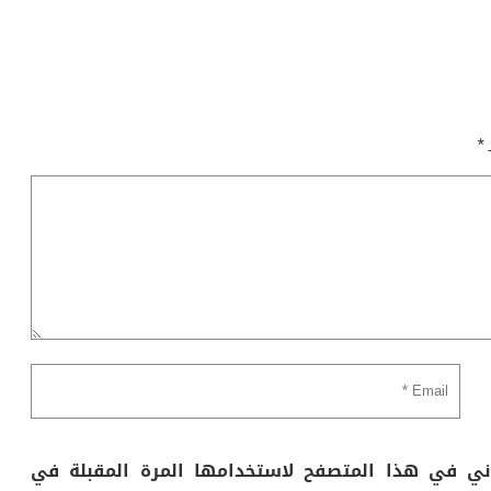
ـ
*
وني في هذا المتصفح لاستخدامها المرة المقبلة في