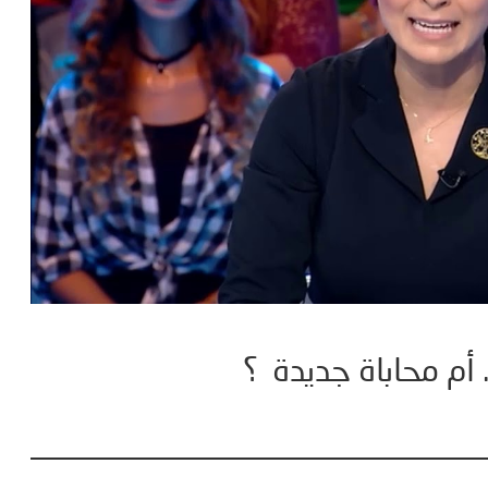
 أم محاباة جديدة ؟