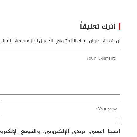
اترك تعليقاً
لن يتم نشر عنوان بريدك الإلكتروني.
الحقول الإلزامية مشار إليها ب
احفظ اسمي، بريدي الإلكتروني، والموقع الإلكتر