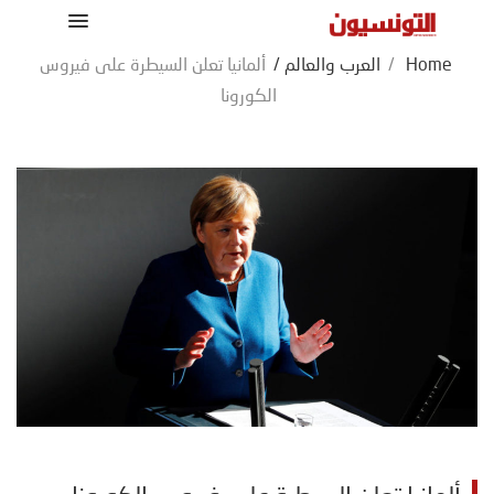
Home
/
العرب والعالم
/
ألمانيا تعلن السيطرة على فيروس
الكورونا