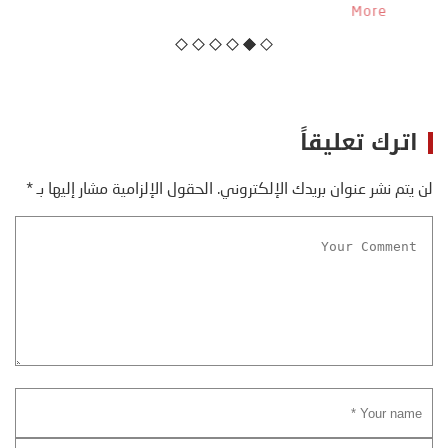
منذ نهاية ثمانينات القرن الماضي، حين أطردنا ...
More
اترك تعليقاً
لن يتم نشر عنوان بريدك الإلكتروني.
الحقول الإلزامية مشار إليها بـ
*