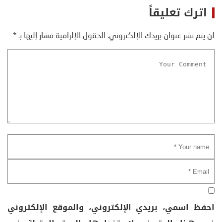
اترك تعليقاً
لن يتم نشر عنوان بريدك الإلكتروني.
الحقول الإلزامية مشار إليها بـ
*
احفظ اسمي، بريدي الإلكتروني، والموقع الإلكتروني