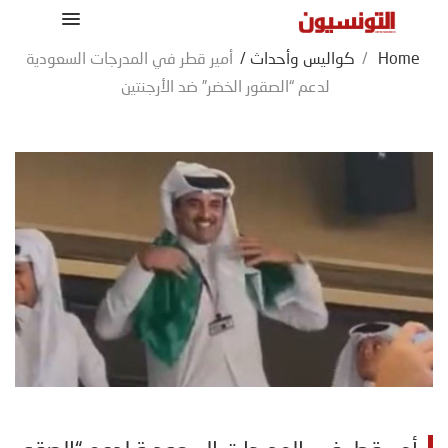
Home
/
كواليس وأحداث
/
أمير قطر في المدرجات السعودية
لدعم “الصقور الخضر” ضد الأرجنتين