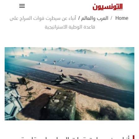
Home
/
العرب والعالم
/
أنباء عن سيطرت قوات السراج على
قاعدة الوطية الاستراتيجية