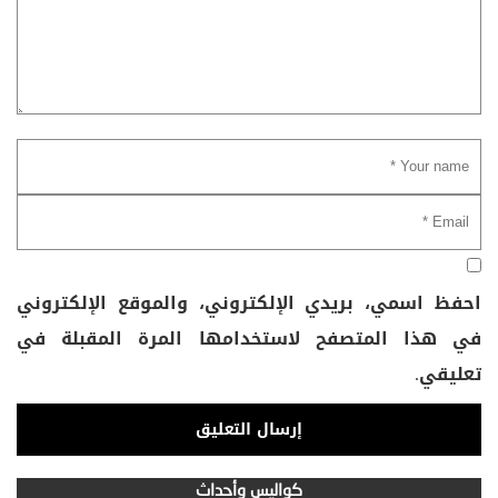
احفظ اسمي، بريدي الإلكتروني، والموقع الإلكتروني
في هذا المتصفح لاستخدامها المرة المقبلة في
تعليقي.
كواليس وأحداث