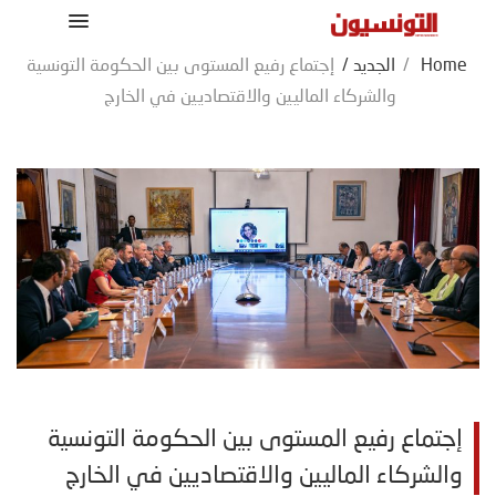
Home
/
الجديد
/
إجتماع رفيع المستوى بين الحكومة التونسية
والشركاء الماليين والاقتصاديين في الخارج
إجتماع رفيع المستوى بين الحكومة التونسية
والشركاء الماليين والاقتصاديين في الخارج