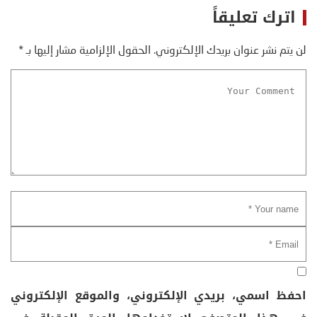
اترك تعليقاً
لن يتم نشر عنوان بريدك الإلكتروني.
الحقول الإلزامية مشار إليها بـ
*
احفظ اسمي، بريدي الإلكتروني، والموقع الإلكتروني