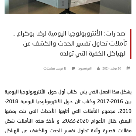
اصدارات: الأنثروبولوجيا اليومية لرضا بوكراع ..
تأملات تحاول تفسير الحدث والكشف عن
الهياكل الخفية التي تولده
التونسيون
لا توجد تعليقات
20 يونيو، 2024
يشكل هذا العمل الذي يلي
كتاب أول حول
الأنثروبولوجيا اليومية
بين 2016-2017 وكتاب ثان حول الأنثروبولوجيا اليومية 2018-
2019، مجموع التأملات التي أثارتها الأحداث التي تلت بعضها
البعض خلال الأعوام 2020-2022. و تأخذ هذه التأملات شكل
مقالات قصيرة وأنية تحاول تفسير الحدث والكشف عن الهياكل