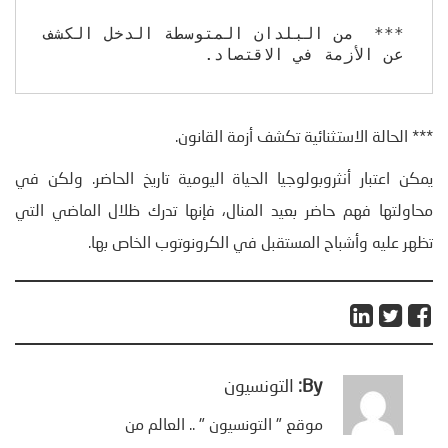
***  من البلدان المتوسطة الدخل الكشف 
عن الأزمة في الاقتصاد.
*** الحالة الاستثنائية تكشف أزمة القانون.
يمكن اعتبار أنثروبولوجيا الحياة اليومية تاريخ الحاضر. ولكن في
محاولتها فهم حاضر بعيد المنال، فإنها تدرك ظلال الماضي التي
تظهر عليه وأشباح المستقبل في الكرونوتوب الخاص بها.
By:
التونسيون
موقع " التونسيون " .. العالم من