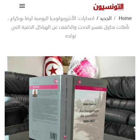
Home
/
الجديد
/
اصدارات: الأنثروبولوجيا اليومية لرضا بوكراع ..
تأملات تحاول تفسير الحدث والكشف عن الهياكل الخفية التي
تولده