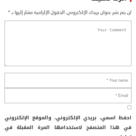
لن يتم نشر عنوان بريدك الإلكتروني.
الحقول الإلزامية مشار إليها بـ
*
احفظ اسمي، بريدي الإلكتروني، والموقع الإلكتروني
في هذا المتصفح لاستخدامها المرة المقبلة في