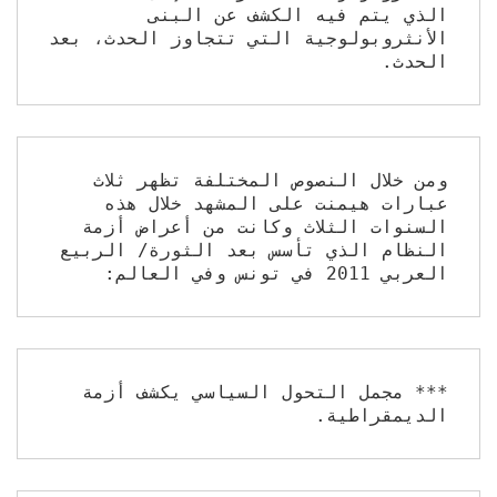
الذي يتم فيه الكشف عن البنى 
الأنثروبولوجية التي تتجاوز الحدث، بعد 
الحدث.
ومن خلال النصوص المختلفة تظهر ثلاث 
عبارات هيمنت على المشهد خلال هذه 
السنوات الثلاث وكانت من أعراض أزمة 
النظام الذي تأسس بعد الثورة/ الربيع 
العربي 2011 في تونس وفي العالم:
*** مجمل التحول السياسي يكشف أزمة 
الديمقراطية.