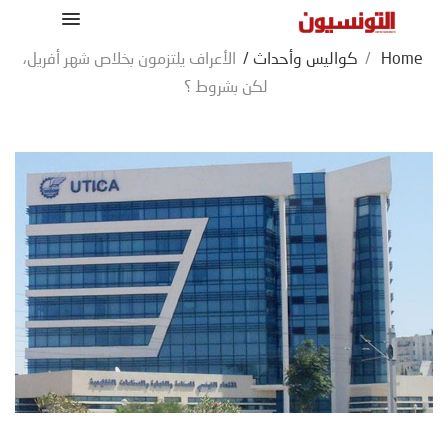
Home
/
كواليس وأحداث
/
الأعراف يلتزمون بخلاص شهر أفريل،
لكن بشروط ؟