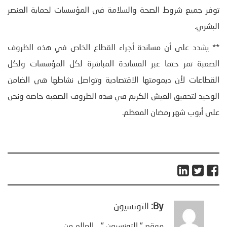
توفر جميع شروط الصحة والسلامة في المؤسسات لحماية العنصر
البشري.
** يشدد على أن مساندة أجراء القطاع الخاص في هذه الظروف
الصعبة تمر حتما عبر المساندة المباشرة لكل المؤسسات ولكل
القطاعات لأن ديمومتها الاقتصادية وتواصل نشاطها هي الضامن
الوحيد لتحقيق العيش الكريم في هذه الظروف الصعبة خاصة ونحن
على أبوب شهر رمضان المعظم.
By:
التونسيون
موقع " التونسيون " .. العالم من