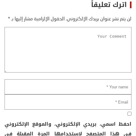
اترك تعليقاً
لن يتم نشر عنوان بريدك الإلكتروني.
الحقول الإلزامية مشار إليها بـ
*
احفظ اسمي، بريدي الإلكتروني، والموقع الإلكتروني
في هذا المتصفح لاستخدامها المرة المقبلة في