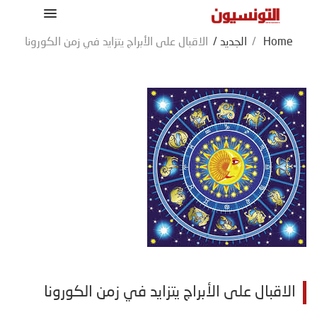
Home
/
الجديد
/
الاقبال على الأبراج يتزايد في زمن الكورونا
الاقبال على الأبراج يتزايد في زمن الكورونا