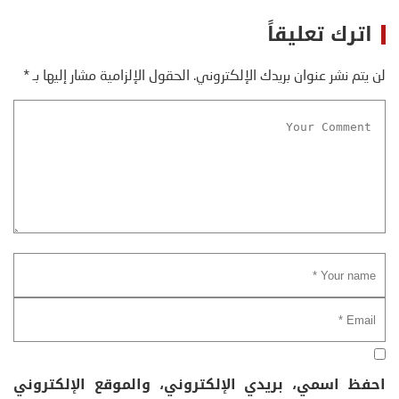
اترك تعليقاً
لن يتم نشر عنوان بريدك الإلكتروني.
الحقول الإلزامية مشار إليها بـ
*
احفظ اسمي، بريدي الإلكتروني، والموقع الإلكتروني