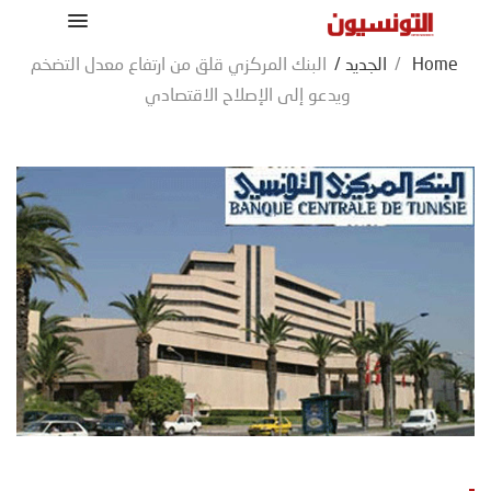
Home
/
الجديد
/
البنك المركزي قلق من ارتفاع معدل التضخم
ويدعو إلى الإصلاح الاقتصادي