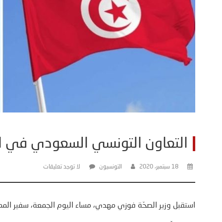
التعاون التونسي السعودي في ا
18 سبتمبر، 2020
التونسيون
لا توجد تعليقات
استقبل وزير الصحّة فوزي مهدي، مساء اليوم الجمعة، سفير الممل