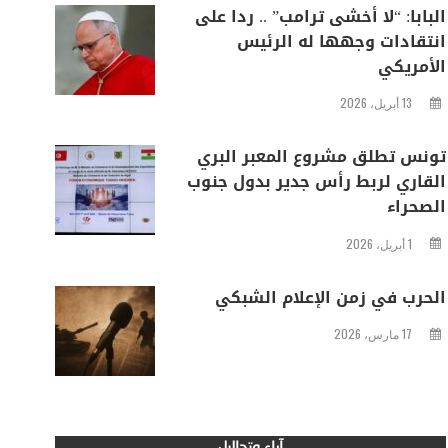
البابا: “لا أخشى ترامب” .. ردا على
انتقادات وجهها له الرئيس
الأمريكي
13 أبريل، 2026
تونس تطلق مشروع المعبر البري
القاري لربط رأس جدير بدول جنوب
الصحراء
1 أبريل، 2026
الحرب في زمن الإعلام الشبكي
17 مارس، 2026