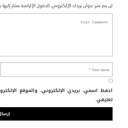
لن يتم نشر عنوان بريدك الإلكتروني.
الحقول الإلزامية مشار إليها ب
احفظ اسمي، بريدي الإلكتروني، والموقع الإلكتر
تعليقي.