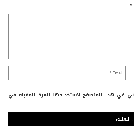
ـ
*
وني في هذا المتصفح لاستخدامها المرة المقبلة في