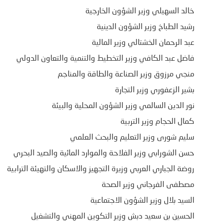
خالد السهيلي وزير الشؤون الخارجية
رشيد الطباخ وزير الشؤون الدينية
عبد الرحمان الخشتالي وزير المالية
فاضل عبد الكافي وزير التخطيط والتنمية والتعاون الدولي
منجي مرزوق وزير الصناعة والطاقة والمناجم
بشير الزعفوري وزير التجارة
نور الدين السالمي وزير الشؤون المحلية والبيئة
كمال الحجام وزير التربية
سليم شورى وزير التعليم والبحث العلمي
حسن الشورابي وزير الفلاحة والموارد المائية والصيد البحري
روضة الجباري العربي وزيرة التجهيز والاسكان والتهيئة الترابية
مصطفى الفرجاني وزير الصحة
السيد بلال وزير الشؤون الاجتماعية
الحسين بن سعيد دبش وزير التكوين المهني والتشغيل