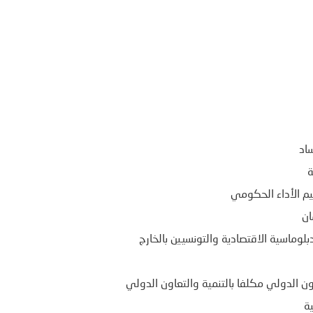
اد
ة
يم الأداء الحكومي
ان
لوماسية الاقتصادية والتونسيين بالخارج
ون الدولي مكلفا بالتنمية والتعاون الدولي
ية