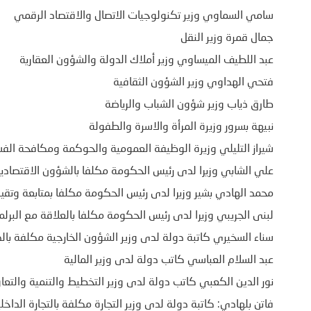
سامي السماوي وزير تكنولوجيات الاتصال والاقتصاد الرقمي
جمال قمرة وزير النقل
عبد اللطيف الميساوي وزير أملاك الدولة والشؤون العقارية
فتحي الهداوي وزير الشؤون الثقافية
طارق ذياب وزير شؤون الشباب والرياضة
نبيهة بسرور وزيرة المرأة والاسرة والطفولة
شيراز التليلي وزيرة الوظيفة العمومية والحوكمة ومكافحة الفس
علي الشابي وزيرا لدى رئيس الحكومة مكلفا بالشؤون الاقتصادي
محمد الهادي بشير وزيرا لدى رئيس الحكومة مكلفا بمتابعة وتقي
لبنى الجريبي وزيرا لدى رئيس الحكومة مكلفا بالعلاقة مع البرلم
سناء السخيري كاتبة دولة لدى وزير الشؤون الخارجية مكلفة بالدب
عبد السلام العباسي كاتب دولة لدى وزير المالية
نور الدين الكعبي كاتب دولة لدى وزير التخطيط والتنمية والتعا
فاتن بلهادي: كاتبة دولة لدى وزير التجارة مكلفة بالتجارة الداخل