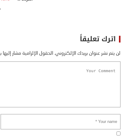
اترك تعليقاً
لن يتم نشر عنوان بريدك الإلكتروني.
الحقول الإلزامية مشار إليها ب