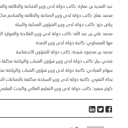
عبد المجيد بن عمارة: كاتب دولة لدى وزير الصناعة والطاقة و
محمد عمّار: كاتب دولة لدى وزير الصناعة والطاقة والمناجم مكل
رياض دبّو: كاتب دولة لدى وزير الشؤون المحلية والبيئة
محمد علي بن عبد الله: كاتب دولة لدى وزير الفلاحة والموارد الم
مها العيساوي: كاتبة دولة لدى وزير الصحة
محمد بن محمود شيحة: كاتب دولة للشؤون الاجتماعية
فتحي بيار: كاتب دولة لدى وزير شؤون الشباب والرياضة مكلفا ب
سهام العيادي: كاتبة دولة لدى وزير شؤون الشباب والرياضة مكل
نجاة النفزي: كاتبة دولة لدى وزير السياحة مكلفة بالصناعات التق
كوثر سعيد: كاتب دولة لدى وزير التعليم العالي والبحث العلمي