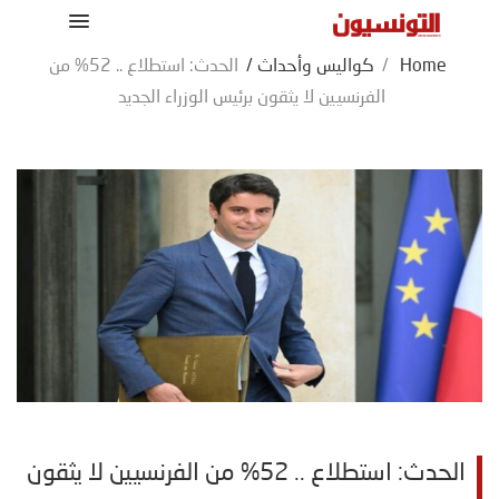
Home
/
كواليس وأحداث
/
الحدث: استطلاع .. 52% من
الفرنسيين لا يثقون برئيس الوزراء الجديد
الحدث: استطلاع .. 52% من الفرنسيين لا يثقون