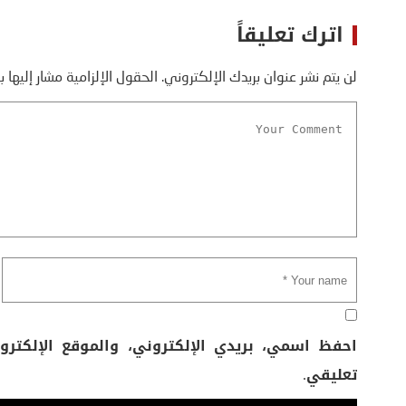
اترك تعليقاً
لن يتم نشر عنوان بريدك الإلكتروني.
الحقول الإلزامية مشار إليها ب
احفظ اسمي، بريدي الإلكتروني، والموقع الإلكتر
تعليقي.