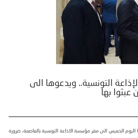
ذاعة التونسية.. ويدعوها الى
 عبثوا بها
ا اليوم الخميس الى مقر مؤسسة الاذاعة التونسية بالعاصمة، ضرورة