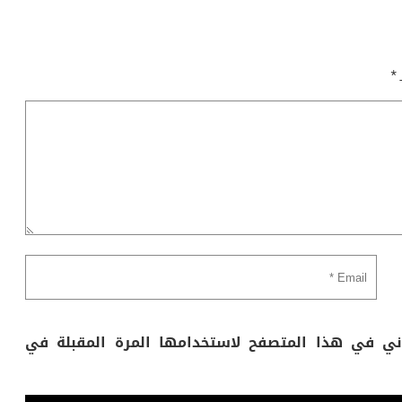
ـ
*
وني في هذا المتصفح لاستخدامها المرة المقبلة في