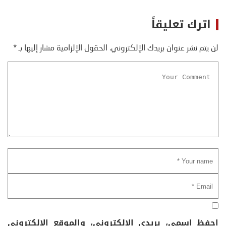
اترك تعليقاً
لن يتم نشر عنوان بريدك الإلكتروني.
الحقول الإلزامية مشار إليها بـ
*
احفظ اسمي، بريدي الإلكتروني، والموقع الإلكتروني