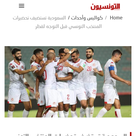
Home
/
كواليس وأحداث
/
السعودية تستضيف تحضيرات
المنتخب التونسي قبل التوجه لقطر