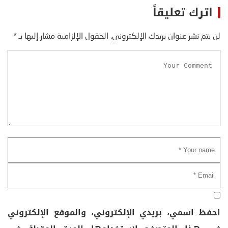
اترك تعليقاً
لن يتم نشر عنوان بريدك الإلكتروني.
الحقول الإلزامية مشار إليها بـ
*
احفظ اسمي، بريدي الإلكتروني، والموقع الإلكتروني