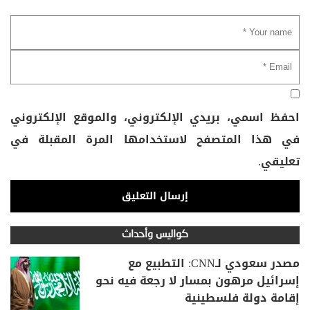
احفظ اسمي، بريدي الإلكتروني، والموقع الإلكتروني
في هذا المتصفح لاستخدامها المرة المقبلة في
تعليقي.
كواليس وأحداث
مصدر سعودي لـCNN: التطبيع مع
إسرائيل مرهون بمسار لا رجعة فيه نحو
إقامة دولة فلسطينية