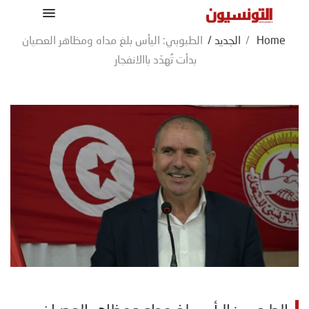
Home
/
الجديد
/
الطبوبي: اليأس بلغ مداه ومظاهر العصيان
بدأت تُهدّد باالانفجار