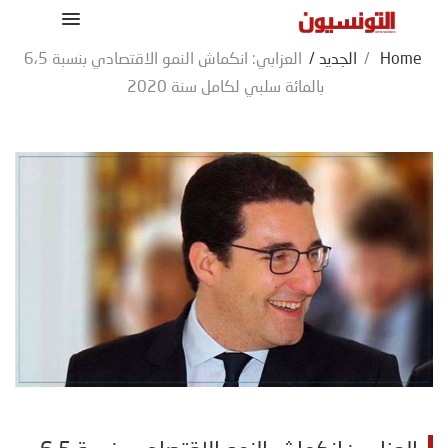
Home
/
الجديد
/
العزابي: انكماش النمو الاقتصادي بنسبة 6،5
بالمائة سلبي لكامل سنة 2020