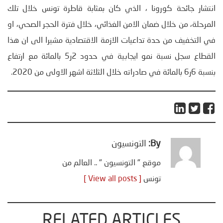
انتشار جائحة كورونا ، الذي كان بمثابة قاطرة تونس خلال تلك
المرحلة، من خلال ضمان الامن الغذائي، خلال فترة الحجر الصحي، او
في التخفيف من حدة تداعيات الازمة الاقتصادية مشيرا الى ان هذا
القطاع سجل نسبة نمو ايجابية في حدود 2ر5 بالمائة مع ارتفاع
بنسبة 6ر6 بالمائة في صادراته خلال الثلاثة اشهر الاولى من 2020.
By:
التونسيون
موقع " التونسيون " .. العالم من
تونس
[ View all posts ]
RELATED ARTICLES