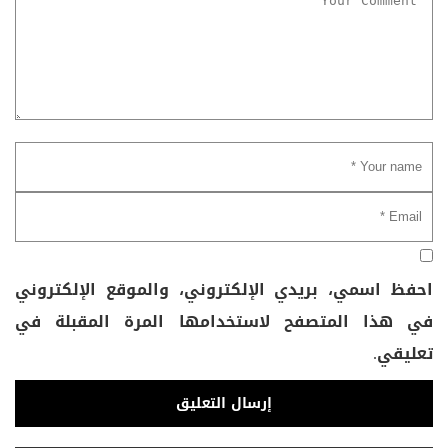
احفظ اسمي، بريدي الإلكتروني، والموقع الإلكتروني
في هذا المتصفح لاستخدامها المرة المقبلة في
تعليقي.