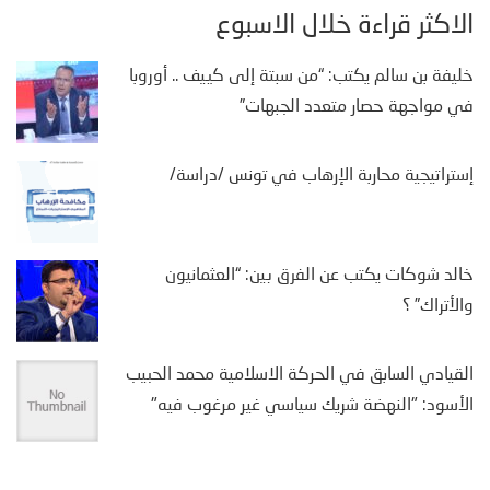
الأكثر قراءة خلال الأسبوع
خليفة بن سالم يكتب: “من سبتة إلى كييف .. أوروبا
في مواجهة حصار متعدد الجبهات”
إستراتيجية محاربة الإرهاب في تونس /دراسة/
خالد شوكات يكتب عن الفرق بين: “العثمانيون
والأتراك” ؟
القيادي السابق في الحركة الاسلامية محمد الحبيب
الأسود: "النهضة شريك سياسي غير مرغوب فيه"