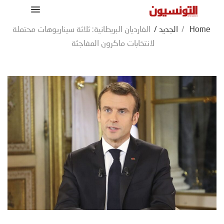
Home
/
الجديد
/
الغارديان البريطانية: ثلاثة سيناريوهات محتملة
لانتخابات ماكرون المفاجئة