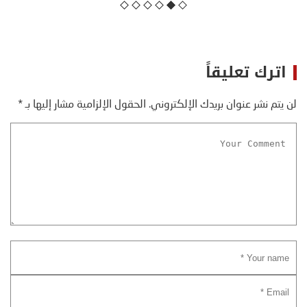
اترك تعليقاً
لن يتم نشر عنوان بريدك الإلكتروني.
الحقول الإلزامية مشار إليها بـ
*