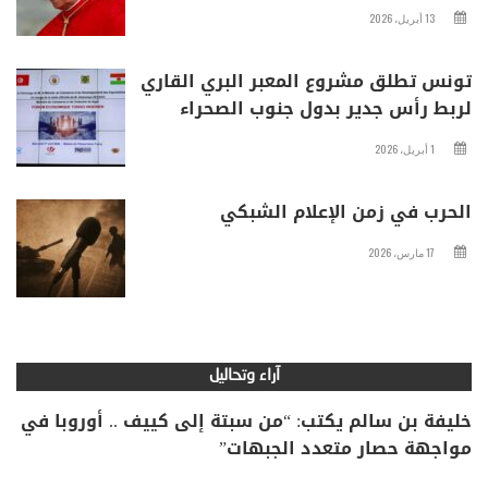
13 أبريل، 2026
تونس تطلق مشروع المعبر البري القاري
لربط رأس جدير بدول جنوب الصحراء
1 أبريل، 2026
الحرب في زمن الإعلام الشبكي
17 مارس، 2026
آراء وتحاليل
خليفة بن سالم يكتب: “من سبتة إلى كييف .. أوروبا في
مواجهة حصار متعدد الجبهات”