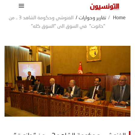
Home
/
تقارير وحوارات
/
الغنوشي وحكومة الشاهد 3 .. من
"حانوت" في السوق الى "السوق كله"