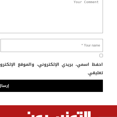
احفظ اسمي، بريدي الإلكتروني، والموقع الإلكتر
تعليقي.