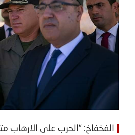
الفخفاخ: “الحرب على الارهاب م