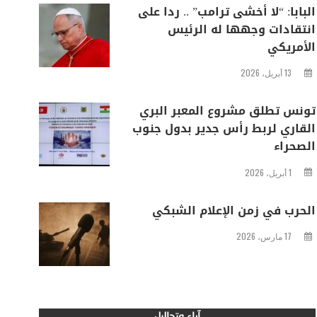
البابا: “لا أخشى ترامب” .. ردا على
انتقادات وجهها له الرئيس
الأمريكي
13 أبريل، 2026
تونس تطلق مشروع المعبر البري
القاري لربط رأس جدير بدول جنوب
الصحراء
1 أبريل، 2026
الحرب في زمن الإعلام الشبكي
17 مارس، 2026