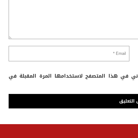
وني في هذا المتصفح لاستخدامها المرة المقبلة في