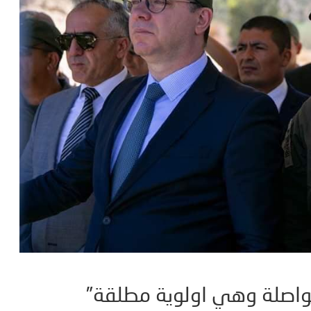
تواصلة وهي اولوية مطلقة”