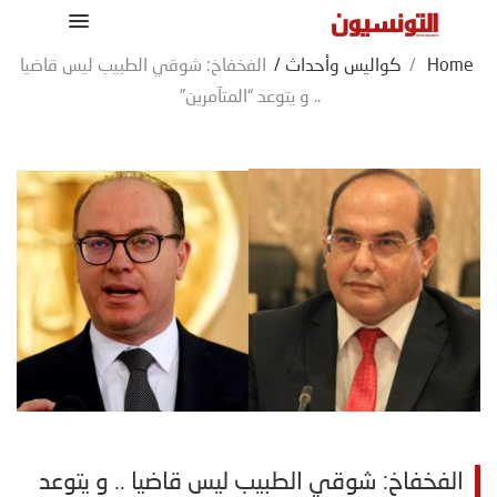
Home
/
كواليس وأحداث
/
الفخفاخ: شوقي الطبيب ليس قاضيا
.. و يتوعد “المتآمرين”
الفخفاخ: شوقي الطبيب ليس قاضيا .. و يتوعد