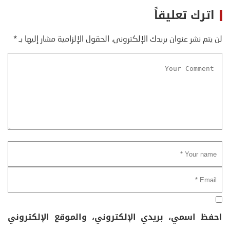
اترك تعليقاً
لن يتم نشر عنوان بريدك الإلكتروني.
الحقول الإلزامية مشار إليها بـ
*
احفظ اسمي، بريدي الإلكتروني، والموقع الإلكتروني