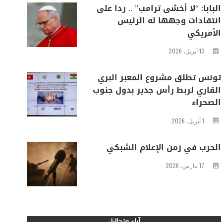
البابا: “لا أخشى ترامب” .. ردا على
انتقادات وجهها له الرئيس
الأمريكي
13 أبريل، 2026
تونس تطلق مشروع المعبر البري
القاري لربط رأس جدير بدول جنوب
الصحراء
1 أبريل، 2026
الحرب في زمن الإعلام الشبكي
17 مارس، 2026