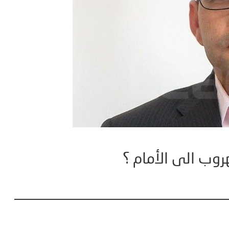
هروب الى الأمام ؟