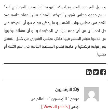
و حول الموقف المتوقع لحركة النهضة أشار محمد القوماني أنه ”
ستتم دعوة مجلس شورى الحركة للانعقاد قبل انعقاد جلسة منح
الثقة في مجلس نواب الشعب و ما يمكن قوله هو أن الحركة في
حل لحد الآن من أي دعم سياسي للحكومة و لو أن مسألة تزكيتها
من عدمها سيتم الحسم فيها داخل مجلس الشورى من خلال التعمق
في قراءة تركيبتها و خاصة تقدير المصلحة العامة في منح الثقة أو
حجبها.
By:
التونسيون
موقع " التونسيون " .. العالم من
تونس
[ View all posts ]