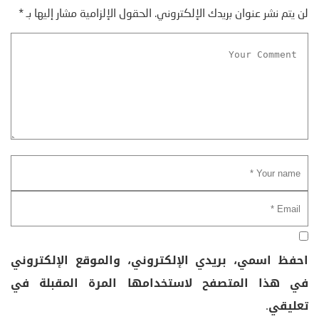
لن يتم نشر عنوان بريدك الإلكتروني.
الحقول الإلزامية مشار إليها بـ
*
احفظ اسمي، بريدي الإلكتروني، والموقع الإلكتروني
في هذا المتصفح لاستخدامها المرة المقبلة في
تعليقي.