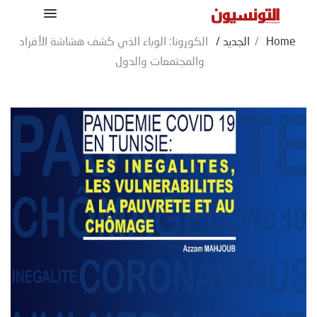
Home
/
الجديد
/
الكورونا: الوباء الذي كشف هشاشة الأفراد
والمجتمعات والدول