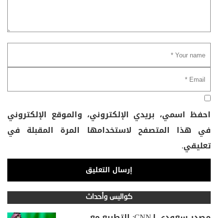
احفظ اسمي، بريدي الإلكتروني، والموقع الإلكتروني
في هذا المتصفح لاستخدامها المرة المقبلة في
تعليقي.
كواليس وأحداث
مصدر سعودي لـCNN: التطبيع مع