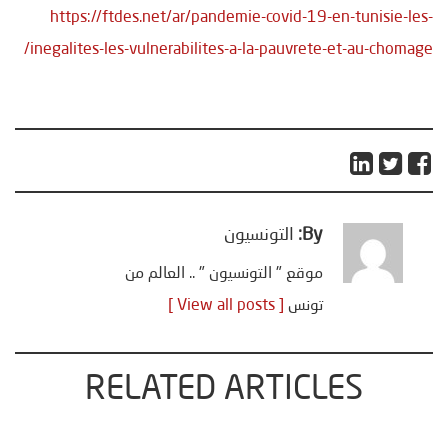
https://ftdes.net/ar/pandemie-covid-19-en-tunisie-les-
inegalites-les-vulnerabilites-a-la-pauvrete-et-au-chomage/
By:
التونسيون
موقع " التونسيون " .. العالم من
تونس
[ View all posts ]
RELATED ARTICLES