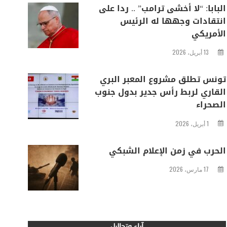
البابا: “لا أخشى ترامب” .. ردا على
انتقادات وجهها له الرئيس
الأمريكي
13 أبريل، 2026
تونس تطلق مشروع المعبر البري
القاري لربط رأس جدير بدول جنوب
الصحراء
1 أبريل، 2026
الحرب في زمن الإعلام الشبكي
17 مارس، 2026