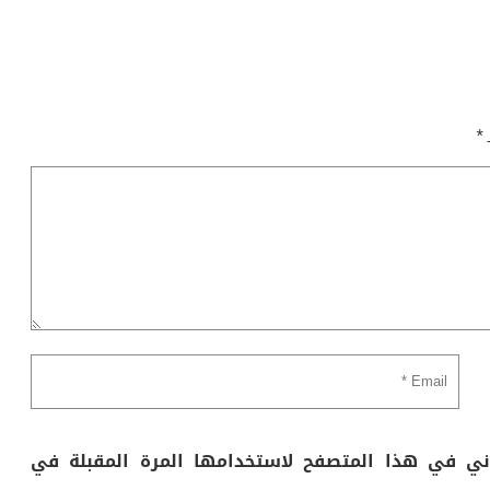
ـ
*
وني في هذا المتصفح لاستخدامها المرة المقبلة في