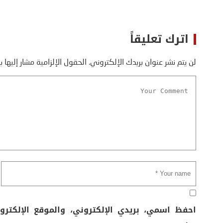
اترك تعليقاً
لن يتم نشر عنوان بريدك الإلكتروني.
الحقول الإلزامية مشار إليها ب
احفظ اسمي، بريدي الإلكتروني، والموقع الإلكتر