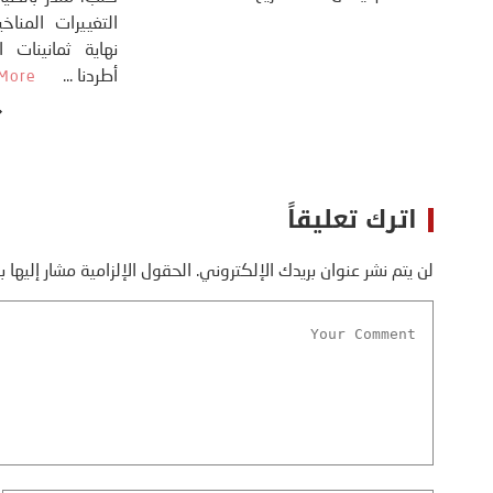
دونالد ترامب، ...
More
اترك تعليقاً
لن يتم نشر عنوان بريدك الإلكتروني.
الحقول الإلزامية مشار إليها ب