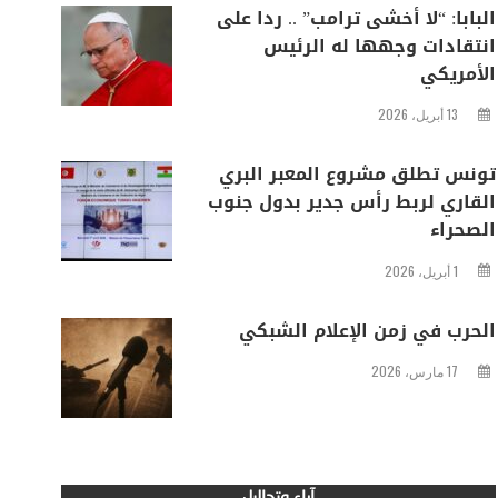
البابا: “لا أخشى ترامب” .. ردا على
انتقادات وجهها له الرئيس
الأمريكي
13 أبريل، 2026
تونس تطلق مشروع المعبر البري
القاري لربط رأس جدير بدول جنوب
الصحراء
1 أبريل، 2026
الحرب في زمن الإعلام الشبكي
17 مارس، 2026