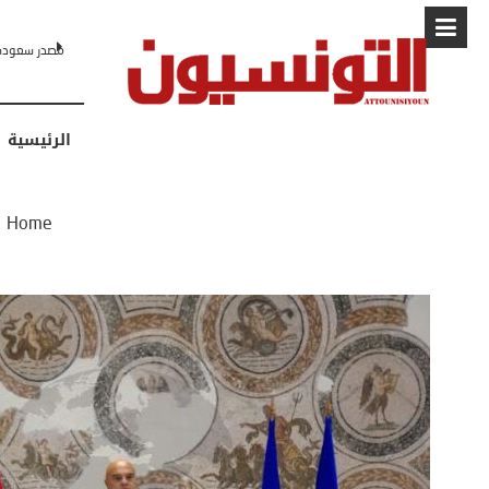
البابا: “لا أ
الرئيسية
Home