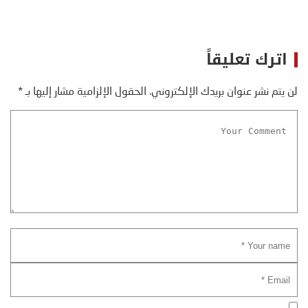
اترك تعليقاً
لن يتم نشر عنوان بريدك الإلكتروني.
الحقول الإلزامية مشار إليها بـ
*