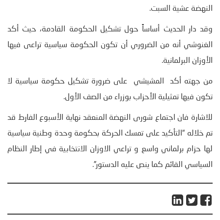
النهضة عشية السبت.
وقد دار الحديث أساساً حول تشكيل الحكومة القادمة، حيث أكد
الغنوشي أنه من الضروري أن تكون الحكومة سياسية تراعى فيها
الأوزان البرلمانية.
من جهته أكد المشيشي على ضرورة تشكيل حكومة سياسية لا
تكون فيها تمثيلية الأحزاب بوزراء من الصف الأول.
للاشارة فان اجتماع شورى النهضة المنعقد نهاية الأسبوع الفارط قد
تم خلاله “التأكيد على تمسك الحركة بحكومة وحدة وطنية سياسية
لها حزام برلماني واسع و تراعي الاوزان الانتخابية في إطار النظام
السياسي القائم كما ينص عليه الدستور”.