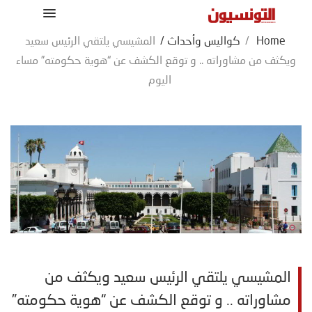
Home
/
كواليس وأحداث
/
المشيسي يلتقي الرئيس سعيد
ويكثف من مشاوراته .. و توقع الكشف عن “هوية حكومته” مساء
اليوم
المشيسي يلتقي الرئيس سعيد ويكثف من
مشاوراته .. و توقع الكشف عن “هوية حكومته”